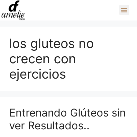
los gluteos no
crecen con
ejercicios
Entrenando Glúteos sin
ver Resultados..