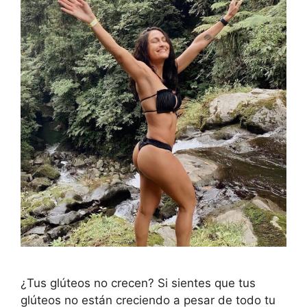
¿Tus glúteos no crecen? Si sientes que tus
glúteos no están creciendo a pesar de todo tu