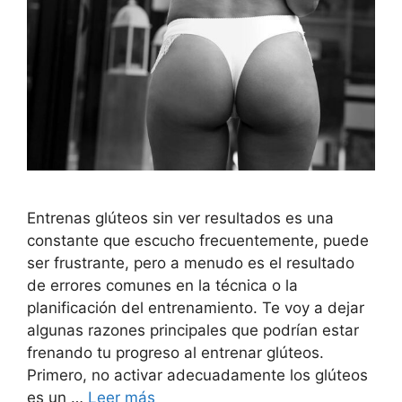
Entrenas glúteos sin ver resultados es una
constante que escucho frecuentemente, puede
ser frustrante, pero a menudo es el resultado
de errores comunes en la técnica o la
planificación del entrenamiento. Te voy a dejar
algunas razones principales que podrían estar
frenando tu progreso al entrenar glúteos.
Primero, no activar adecuadamente los glúteos
es un …
Leer más