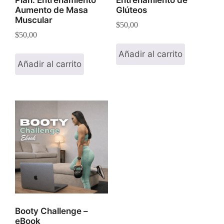
Aumento de Masa
Glúteos
Muscular
$
50,00
$
50,00
Añadir al carrito
Añadir al carrito
Booty Challenge –
eBook