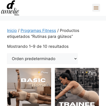
Inicio
/
Programas Fitness
/ Productos
etiquetados “Rutinas para glúteos”
Mostrando 1–9 de 10 resultados