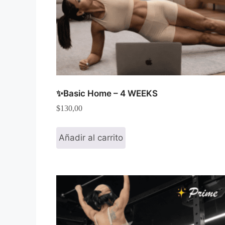
✨Basic Home – 4 WEEKS
$
130,00
Añadir al carrito