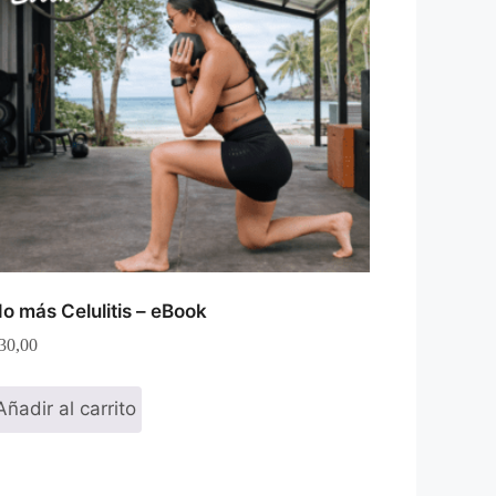
o más Celulitis – eBook
30,00
Añadir al carrito