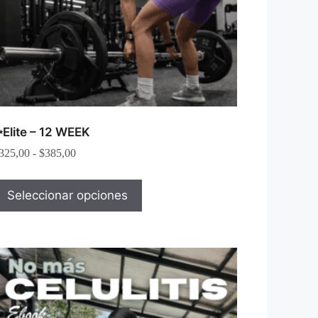
Elite – 12 WEEK
325,00
-
$
385,00
Seleccionar opciones